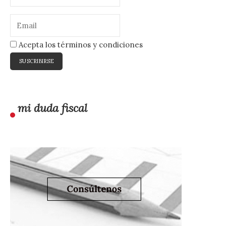
Acepta los términos y condiciones
mi duda fiscal