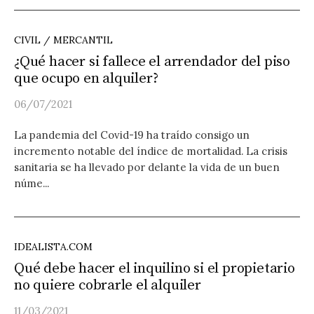
CIVIL / MERCANTIL
¿Qué hacer si fallece el arrendador del piso
que ocupo en alquiler?
06/07/2021
La pandemia del Covid-19 ha traído consigo un
incremento notable del índice de mortalidad. La crisis
sanitaria se ha llevado por delante la vida de un buen
núme...
IDEALISTA.COM
Qué debe hacer el inquilino si el propietario
no quiere cobrarle el alquiler
11/03/2021