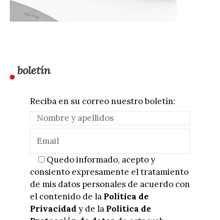
boletín
Reciba en su correo nuestro boletín:
Quedo informado, acepto y
consiento expresamente el tratamiento
de mis datos personales de acuerdo con
el contenido de la
Política de
Privacidad
y de la
Política de