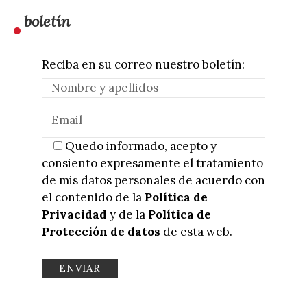
boletín
Reciba en su correo nuestro boletín:
Quedo informado, acepto y
consiento expresamente el tratamiento
de mis datos personales de acuerdo con
el contenido de la
Política de
Privacidad
y de la
Política de
Protección de datos
de esta web.