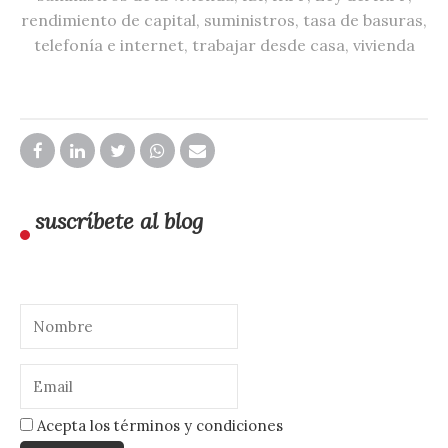
rendimiento de capital
,
suministros
,
tasa de basuras
,
telefonía e internet
,
trabajar desde casa
,
vivienda
suscríbete al blog
Acepta los términos y condiciones