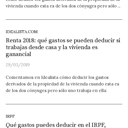
vivienda cuando esta es de los dos cónyuges pero sólo ...
IDEALISTA.COM
Renta 2018: qué gastos se pueden deducir si
trabajas desde casa y la vivienda es
ganancial
29/03/2019
Comentamos en Idealista cómo deducir los gastos
derivados de la propiedad de la vivienda cuando esta es
de los dos cónyuges pero sólo uno trabaja en ella:
IRPF
Qué gastos puedes deducir en el IRPF,