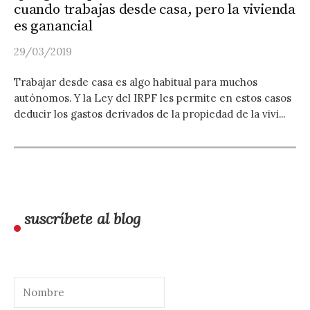
cuando trabajas desde casa, pero la vivienda
es ganancial
29/03/2019
Trabajar desde casa es algo habitual para muchos
autónomos. Y la Ley del IRPF les permite en estos casos
deducir los gastos derivados de la propiedad de la vivi...
suscríbete al blog