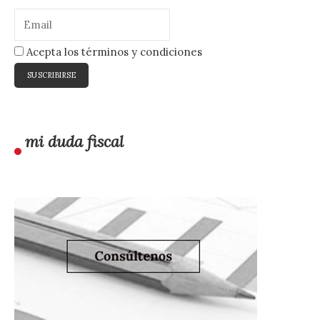
Acepta los términos y condiciones
mi duda fiscal