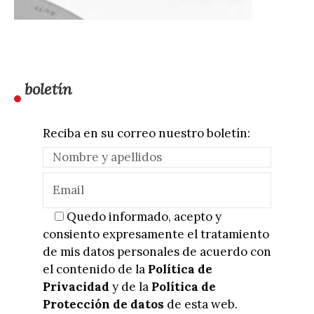
boletín
Reciba en su correo nuestro boletín:
Quedo informado, acepto y
consiento expresamente el tratamiento
de mis datos personales de acuerdo con
el contenido de la
Política de
Privacidad
y de la
Política de
Protección de datos
de esta web.