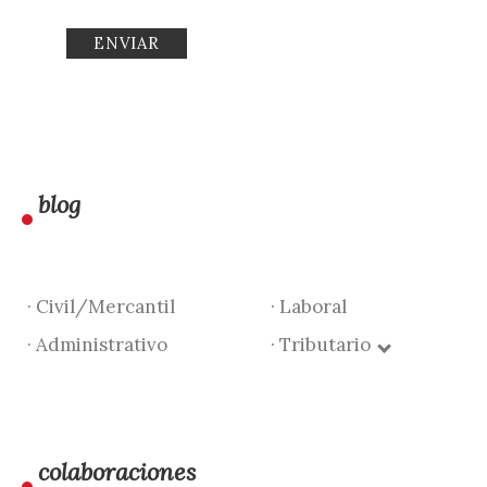
blog
· Civil/Mercantil
· Laboral
· Administrativo
· Tributario
colaboraciones