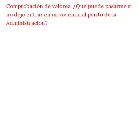
Comprobación de valores: ¿Qué puede pasarme si
no dejo entrar en mi vivienda al perito de la
Administración?