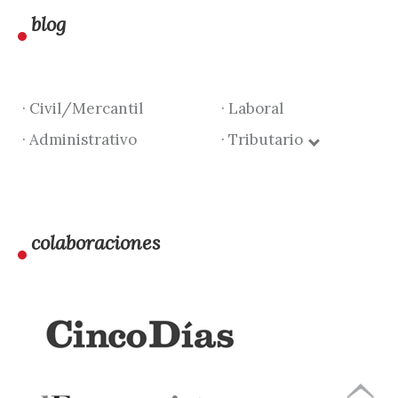
blog
· Civil/Mercantil
· Laboral
· Administrativo
· Tributario
colaboraciones