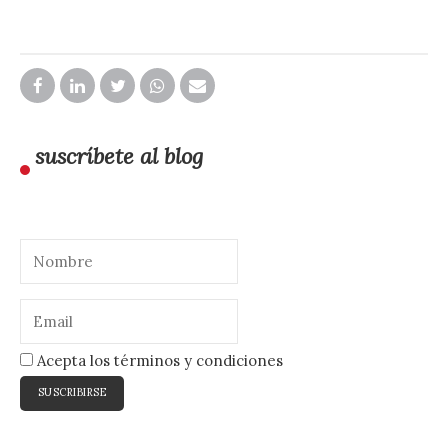
suscríbete al blog
Acepta los términos y condiciones