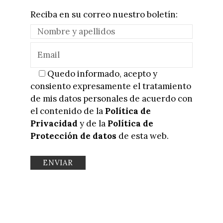
Reciba en su correo nuestro boletín:
Quedo informado, acepto y
consiento expresamente el tratamiento
de mis datos personales de acuerdo con
el contenido de la
Política de
Privacidad
y de la
Política de
Protección de datos
de esta web.