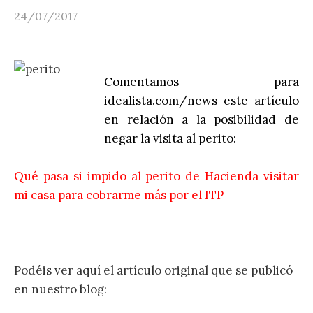
24/07/2017
Comentamos para
idealista.com/news este artículo
en relación a la posibilidad de
negar la visita al perito:
Qué pasa si impido al perito de Hacienda visitar
mi casa para cobrarme más por el ITP
Podéis ver aquí el artículo original que se publicó
en nuestro blog: