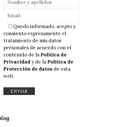
Quedo informado, acepto y
consiento expresamente el
tratamiento de mis datos
personales de acuerdo con el
contenido de la
Política de
Privacidad
y de la
Política de
Protección de datos
de esta
web.
blog