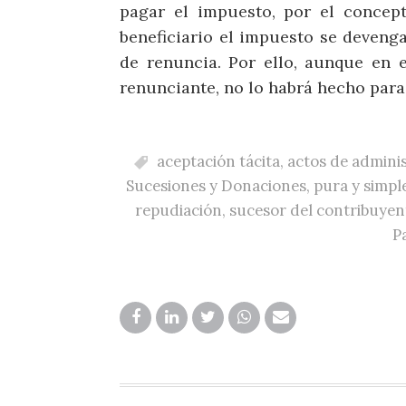
pagar el impuesto, por el concep
beneficiario el impuesto se devenga
de renuncia. Por ello, aunque en 
renunciante, no lo habrá hecho para 
aceptación tácita
,
actos de adminis
Sucesiones y Donaciones
,
pura y simpl
repudiación
,
sucesor del contribuyen
P