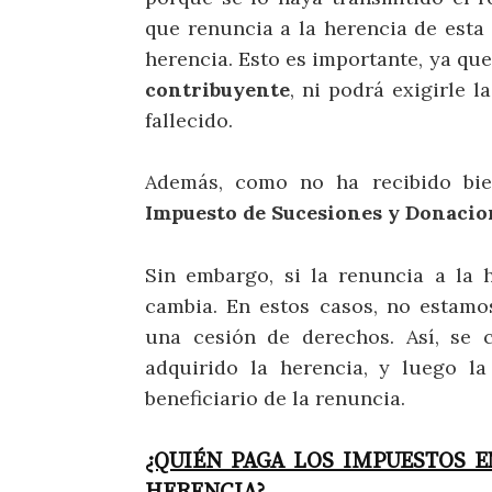
que renuncia a la herencia de esta
herencia. Esto es importante, ya q
contribuyente
, ni podrá exigirle 
fallecido.
Además, como no ha recibido bie
Impuesto de Sucesiones y Donacio
Sin embargo, si la renuncia a la 
cambia. En estos casos, no estamo
una cesión de derechos. Así, se 
adquirido la herencia, y luego la
beneficiario de la renuncia.
¿QUIÉN PAGA LOS IMPUESTOS E