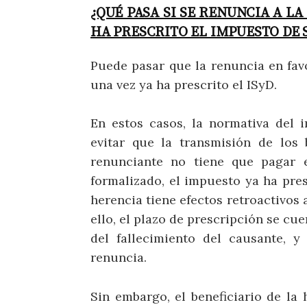
¿QUÉ PASA SI SE RENUNCIA A L
HA PRESCRITO EL IMPUESTO DE 
Puede pasar que la renuncia en favo
una vez ya ha prescrito el ISyD.
En estos casos, la normativa del 
evitar que la transmisión de los
renunciante no tiene que pagar 
formalizado, el impuesto ya ha pres
herencia tiene efectos retroactivos 
ello, el plazo de prescripción se cu
del fallecimiento del causante, 
renuncia.
Sin embargo, el beneficiario de la 