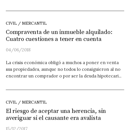
CIVIL / MERCANTIL
Compraventa de un inmueble alquilado:
Cuatro cuestiones a tener en cuenta
04/06/2018
La crisis económica obligó a muchos a poner en venta
sus propiedades, aunque no todos lo consiguieron al no
encontrar un comprador o por ser la deuda hipotecari...
CIVIL / MERCANTIL
El riesgo de aceptar una herencia, sin
averiguar si el causante era avalista
15/12/2017