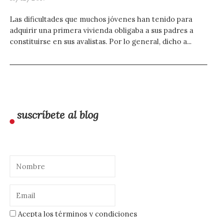
Las dificultades que muchos jóvenes han tenido para
adquirir una primera vivienda obligaba a sus padres a
constituirse en sus avalistas. Por lo general, dicho a...
suscríbete al blog
Acepta los términos y condiciones