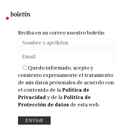
boletín
Reciba en su correo nuestro boletín:
Quedo informado, acepto y
consiento expresamente el tratamiento
de mis datos personales de acuerdo con
el contenido de la
Política de
Privacidad
y de la
Política de
Protección de datos
de esta web.