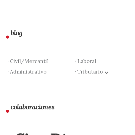
blog
· Civil/Mercantil
· Laboral
· Administrativo
· Tributario
colaboraciones