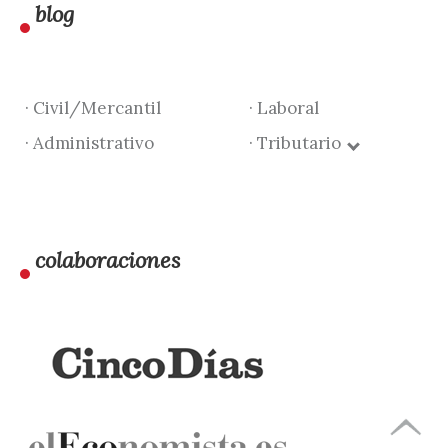
blog
· Civil/Mercantil
· Laboral
· Administrativo
· Tributario
colaboraciones