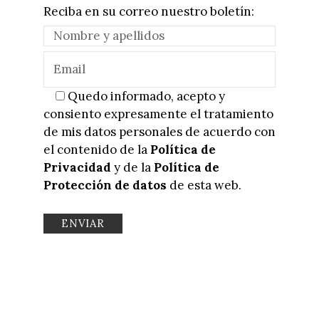
Reciba en su correo nuestro boletín:
Quedo informado, acepto y
consiento expresamente el tratamiento
de mis datos personales de acuerdo con
el contenido de la
Política de
Privacidad
y de la
Política de
Protección de datos
de esta web.