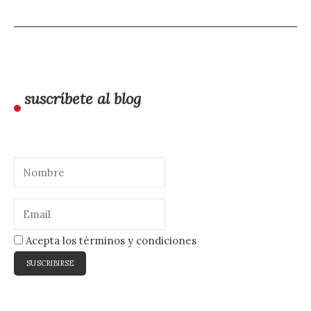
suscríbete al blog
Acepta los términos y condiciones