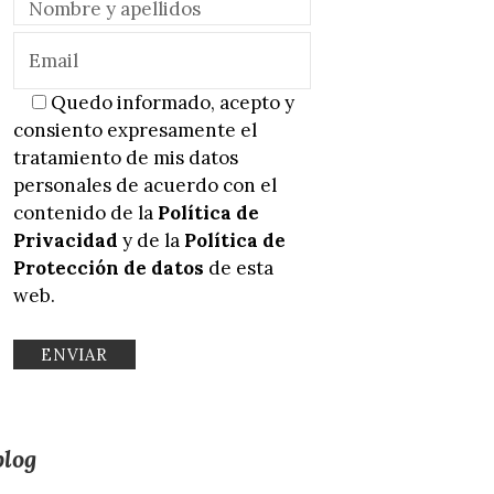
Quedo informado, acepto y
consiento expresamente el
tratamiento de mis datos
personales de acuerdo con el
contenido de la
Política de
Privacidad
y de la
Política de
Protección de datos
de esta
web.
blog