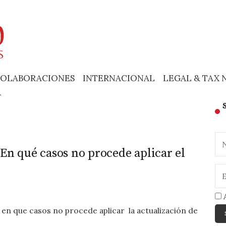
OLABORACIONES
INTERNACIONAL
LEGAL & TAX 
a
En qué casos no procede aplicar el
A
n que casos no procede aplicar la actualización de