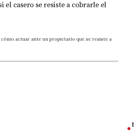
 el casero se resiste a cobrarle el
cómo actuar ante un propietario que se resiste a