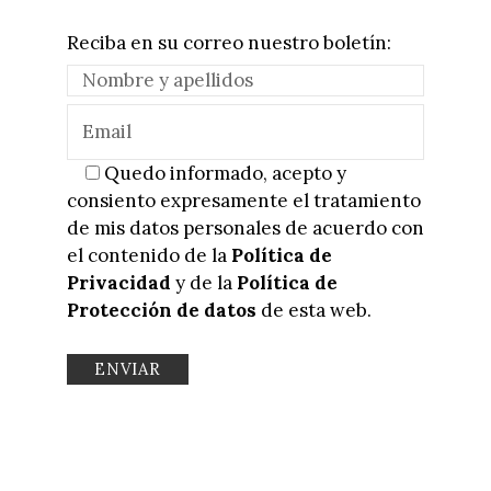
Reciba en su correo nuestro boletín:
Quedo informado, acepto y
consiento expresamente el tratamiento
de mis datos personales de acuerdo con
el contenido de la
Política de
Privacidad
y de la
Política de
Protección de datos
de esta web.