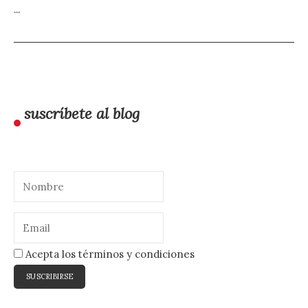
...
suscríbete al blog
Acepta los términos y condiciones