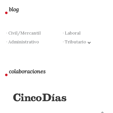
blog
· Civil/Mercantil
· Laboral
· Administrativo
· Tributario
colaboraciones