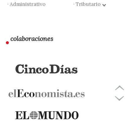
· Administrativo
· Tributario
colaboraciones