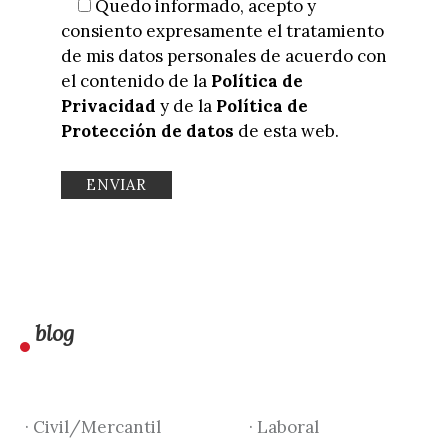
Quedo informado, acepto y
consiento expresamente el tratamiento
de mis datos personales de acuerdo con
el contenido de la
Política de
Privacidad
y de la
Política de
Protección de datos
de esta web.
blog
· Civil/Mercantil
· Laboral