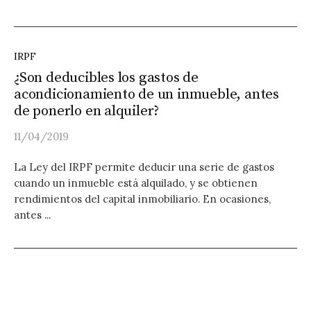
IRPF
¿Son deducibles los gastos de
acondicionamiento de un inmueble, antes
de ponerlo en alquiler?
11/04/2019
La Ley del IRPF permite deducir una serie de gastos
cuando un inmueble está alquilado, y se obtienen
rendimientos del capital inmobiliario. En ocasiones,
antes ...