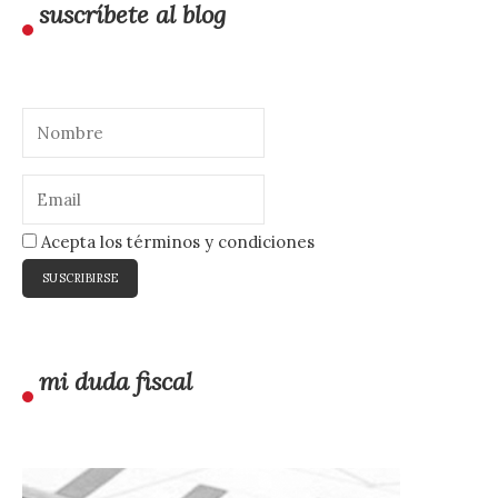
suscríbete al blog
Acepta los términos y condiciones
mi duda fiscal