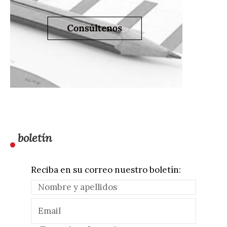
boletín
Reciba en su correo nuestro boletín: