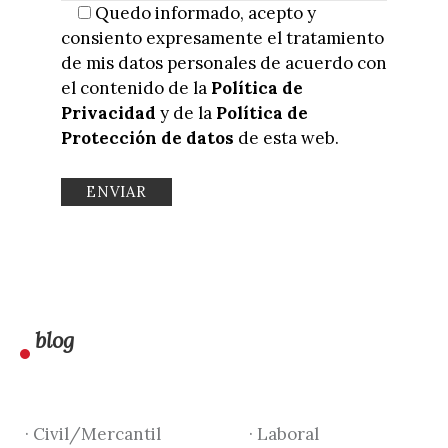
Quedo informado, acepto y
consiento expresamente el tratamiento
de mis datos personales de acuerdo con
el contenido de la
Política de
Privacidad
y de la
Política de
Protección de datos
de esta web.
blog
· Civil/Mercantil
· Laboral