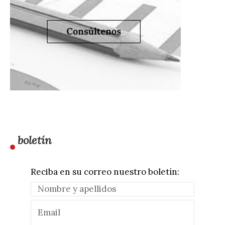
boletín
Reciba en su correo nuestro boletín: