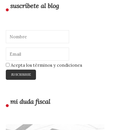
suscríbete al blog
Acepta los términos y condiciones
mi duda fiscal