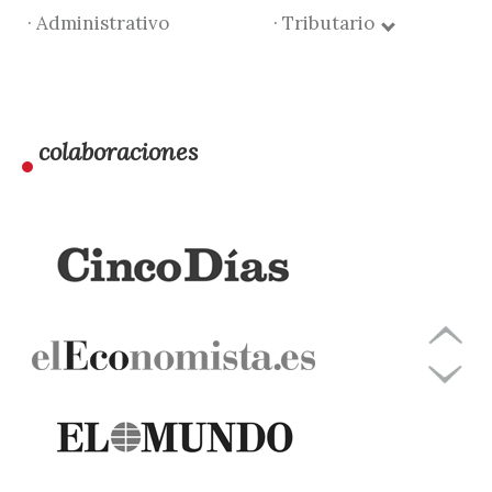
· Administrativo
· Tributario
colaboraciones