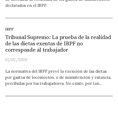
declarados en el IRPF:
IRPF
Tribunal Supremo: La prueba de la realidad
de las dietas exentas de IRPF no
corresponde al trabajador
13/02/2020
La normativa del IRPF prevé la exención de las dietas
por gastos de locomoción, o de manutención y estancia,
percibidas por los trabajadores. No existe, por tan...