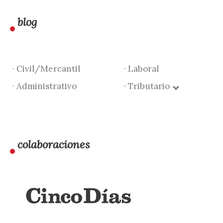
blog
· Civil/Mercantil
· Laboral
· Administrativo
· Tributario
colaboraciones