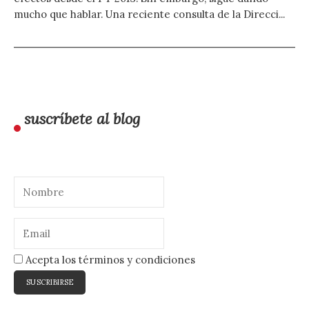
mucho que hablar. Una reciente consulta de la Direcci...
suscríbete al blog
Acepta los términos y condiciones