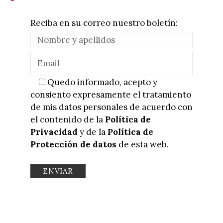
Reciba en su correo nuestro boletín:
Quedo informado, acepto y
consiento expresamente el tratamiento
de mis datos personales de acuerdo con
el contenido de la
Política de
Privacidad
y de la
Política de
Protección de datos
de esta web.