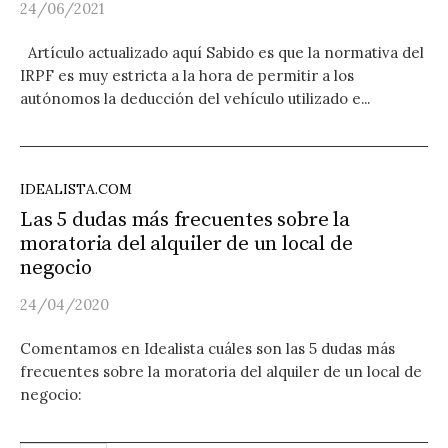
24/06/2021
Artículo actualizado aquí Sabido es que la normativa del
IRPF es muy estricta a la hora de permitir a los
autónomos la deducción del vehículo utilizado e...
IDEALISTA.COM
Las 5 dudas más frecuentes sobre la
moratoria del alquiler de un local de
negocio
24/04/2020
Comentamos en Idealista cuáles son las 5 dudas más
frecuentes sobre la moratoria del alquiler de un local de
negocio: