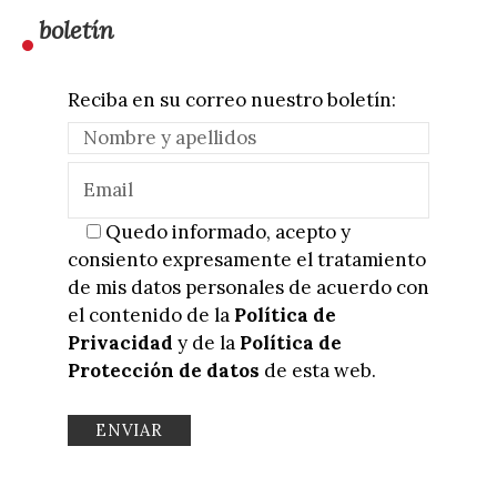
boletín
Reciba en su correo nuestro boletín:
Quedo informado, acepto y
consiento expresamente el tratamiento
de mis datos personales de acuerdo con
el contenido de la
Política de
Privacidad
y de la
Política de
Protección de datos
de esta web.