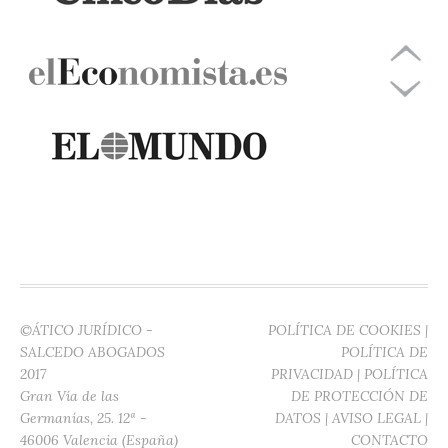
©ÁTICO JURÍDICO -
POLÍTICA DE COOKIES
|
SALCEDO ABOGADOS
POLÍTICA DE
2017
PRIVACIDAD
|
POLÍTICA
Gran Vía de las
DE PROTECCIÓN DE
Germanías, 25. 12ª -
DATOS
|
AVISO LEGAL
|
46006 Valencia (España)
CONTACTO