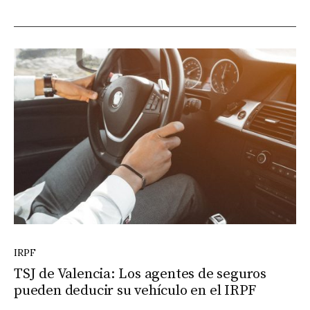
IRPF
TSJ de Valencia: Los agentes de seguros
pueden deducir su vehículo en el IRPF