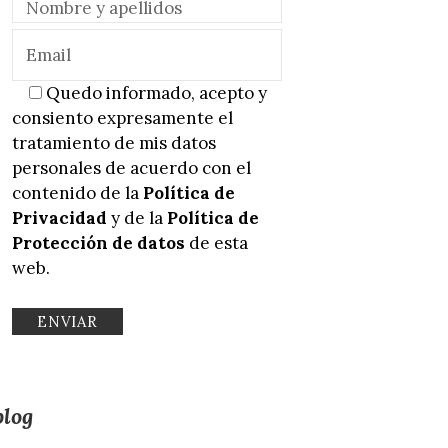
Quedo informado, acepto y
consiento expresamente el
tratamiento de mis datos
personales de acuerdo con el
contenido de la
Política de
Privacidad
y de la
Política de
Protección de datos
de esta
web.
blog