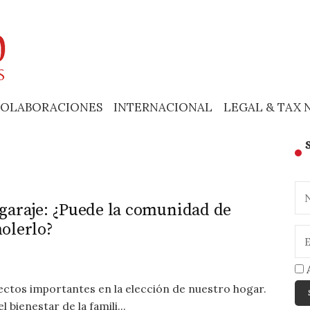
OLABORACIONES
INTERNACIONAL
LEGAL & TAX 
garaje: ¿Puede la comunidad de
olerlo?
A
pectos importantes en la elección de nuestro hogar.
 bienestar de la famili...