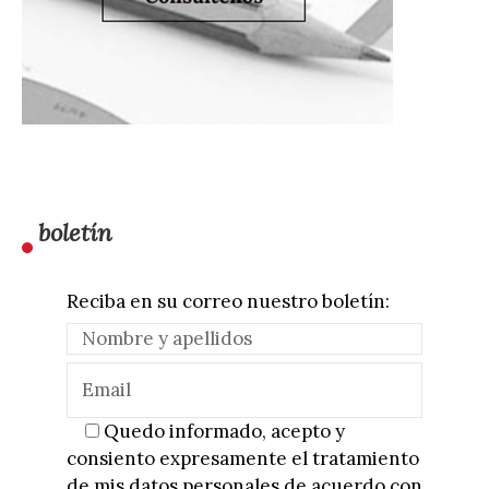
boletín
Reciba en su correo nuestro boletín:
Quedo informado, acepto y
consiento expresamente el tratamiento
de mis datos personales de acuerdo con