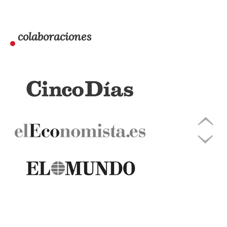
colaboraciones