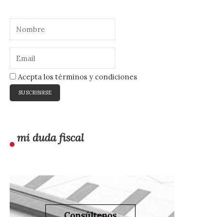
Acepta los términos y condiciones
mi duda fiscal