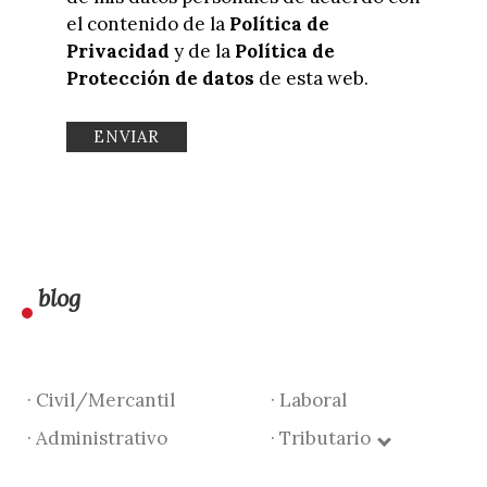
el contenido de la
Política de
Privacidad
y de la
Política de
Protección de datos
de esta web.
blog
· Civil/Mercantil
· Laboral
· Administrativo
· Tributario