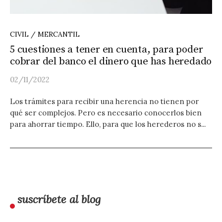
CIVIL / MERCANTIL
5 cuestiones a tener en cuenta, para poder
cobrar del banco el dinero que has heredado
02/11/2022
Los trámites para recibir una herencia no tienen por
qué ser complejos. Pero es necesario conocerlos bien
para ahorrar tiempo. Ello, para que los herederos no s...
suscríbete al blog