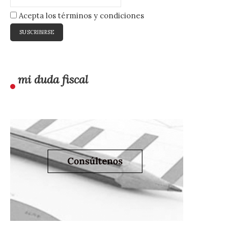
Acepta los términos y condiciones
mi duda fiscal