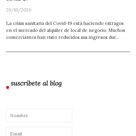
20/10/2020
La crisis sanitaria del Covid-19 está haciendo estragos
en el mercado del alquiler de local de negocio. Muchos
comerciantes han visto reducidos sus ingresos dur...
suscríbete al blog