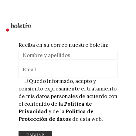
boletín
Reciba en su correo nuestro boletín:
Quedo informado, acepto y
consiento expresamente el tratamiento
de mis datos personales de acuerdo con
el contenido de la
Política de
Privacidad
y de la
Política de
Protección de datos
de esta web.