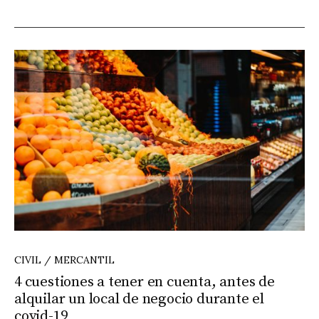
CIVIL / MERCANTIL
4 cuestiones a tener en cuenta, antes de
alquilar un local de negocio durante el
covid-19