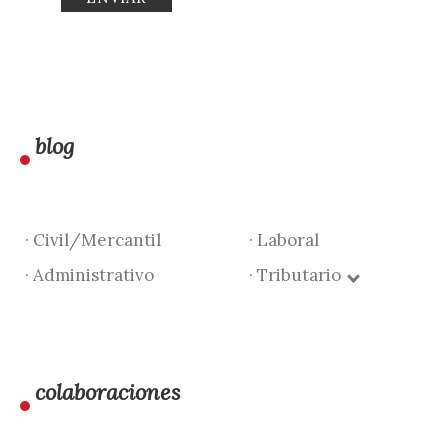
blog
· Civil/Mercantil
· Laboral
· Administrativo
· Tributario
colaboraciones