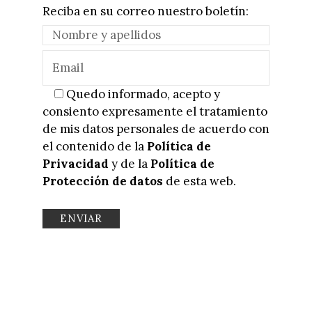
Reciba en su correo nuestro boletín:
Quedo informado, acepto y
consiento expresamente el tratamiento
de mis datos personales de acuerdo con
el contenido de la
Política de
Privacidad
y de la
Política de
Protección de datos
de esta web.