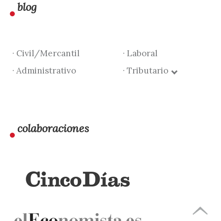
blog
· Civil/Mercantil
· Laboral
· Administrativo
· Tributario
colaboraciones