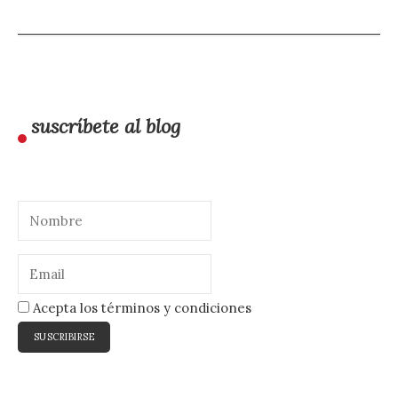
suscríbete al blog
Acepta los términos y condiciones