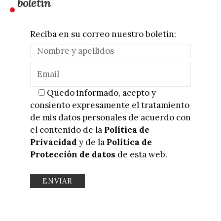
boletín
Reciba en su correo nuestro boletín:
Quedo informado, acepto y
consiento expresamente el tratamiento
de mis datos personales de acuerdo con
el contenido de la
Política de
Privacidad
y de la
Política de
Protección de datos
de esta web.