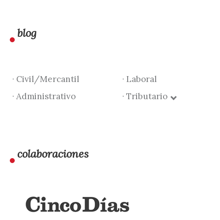
blog
· Civil/Mercantil
· Laboral
· Administrativo
· Tributario
colaboraciones