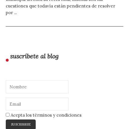
cuestiones que todavía están pendientes de resolver
por ...
suscríbete al blog
Acepta los términos y condiciones