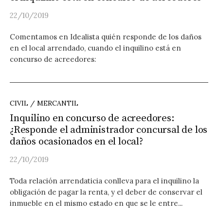
22/10/2019
Comentamos en Idealista quién responde de los daños
en el local arrendado, cuando el inquilino está en
concurso de acreedores:
CIVIL / MERCANTIL
Inquilino en concurso de acreedores:
¿Responde el administrador concursal de los
daños ocasionados en el local?
22/10/2019
Toda relación arrendaticia conlleva para el inquilino la
obligación de pagar la renta, y el deber de conservar el
inmueble en el mismo estado en que se le entre...