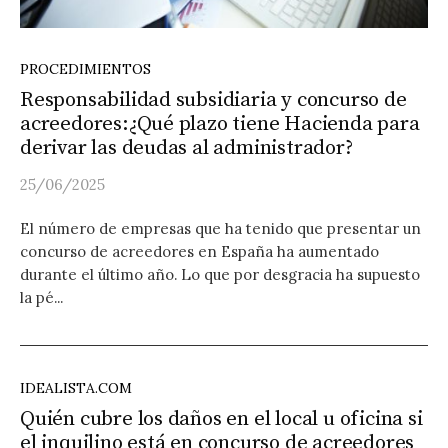
PROCEDIMIENTOS
Responsabilidad subsidiaria y concurso de
acreedores:¿Qué plazo tiene Hacienda para
derivar las deudas al administrador?
25/06/2025
El número de empresas que ha tenido que presentar un
concurso de acreedores en España ha aumentado
durante el último año. Lo que por desgracia ha supuesto
la pé...
IDEALISTA.COM
Quién cubre los daños en el local u oficina si
el inquilino está en concurso de acreedores