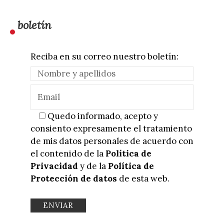
boletín
Reciba en su correo nuestro boletín:
Quedo informado, acepto y
consiento expresamente el tratamiento
de mis datos personales de acuerdo con
el contenido de la
Política de
Privacidad
y de la
Política de
Protección de datos
de esta web.