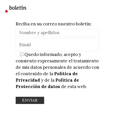
boletín
Reciba en su correo nuestro boletín:
Quedo informado, acepto y
consiento expresamente el tratamiento
de mis datos personales de acuerdo con
el contenido de la
Política de
Privacidad
y de la
Política de
Protección de datos
de esta web.