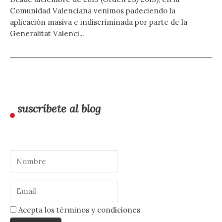
Comunidad Valenciana venimos padeciendo la
aplicación masiva e indiscriminada por parte de la
Generalitat Valenci...
suscríbete al blog
Acepta los términos y condiciones