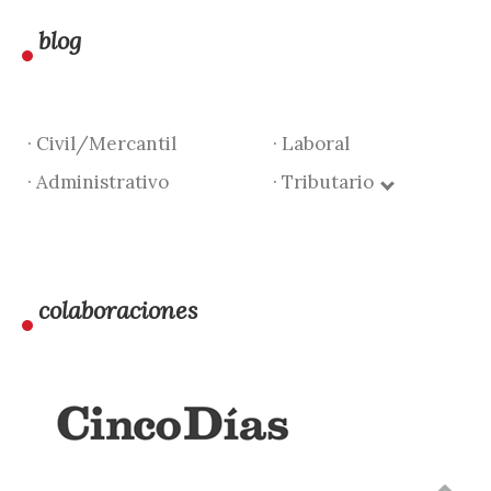
blog
· Civil/Mercantil
· Laboral
· Administrativo
· Tributario
colaboraciones