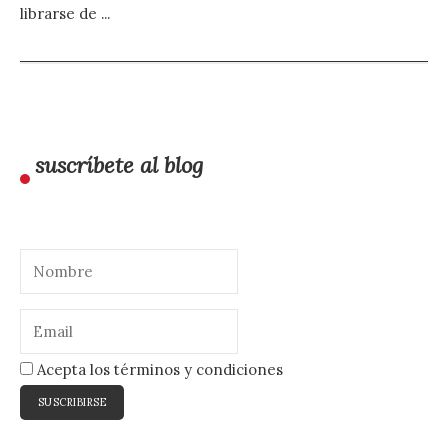
librarse de ...
suscríbete al blog
Acepta los términos y condiciones