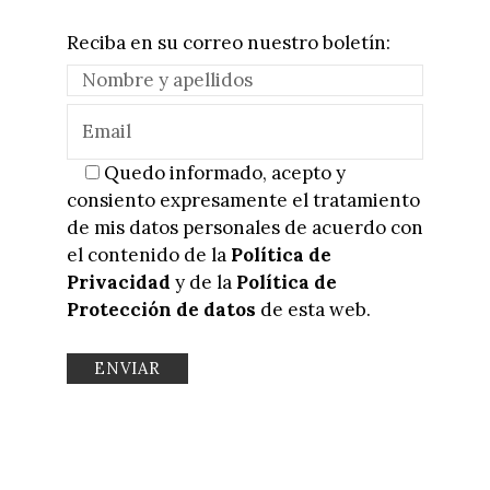
Reciba en su correo nuestro boletín:
Quedo informado, acepto y
consiento expresamente el tratamiento
de mis datos personales de acuerdo con
el contenido de la
Política de
Privacidad
y de la
Política de
Protección de datos
de esta web.