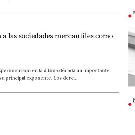
 a las sociedades mercantiles como
experimentado en la última década un importante
su principal exponente. Los dere...