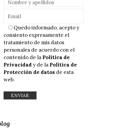
Quedo informado, acepto y
consiento expresamente el
tratamiento de mis datos
personales de acuerdo con el
contenido de la
Política de
Privacidad
y de la
Política de
Protección de datos
de esta
web.
blog