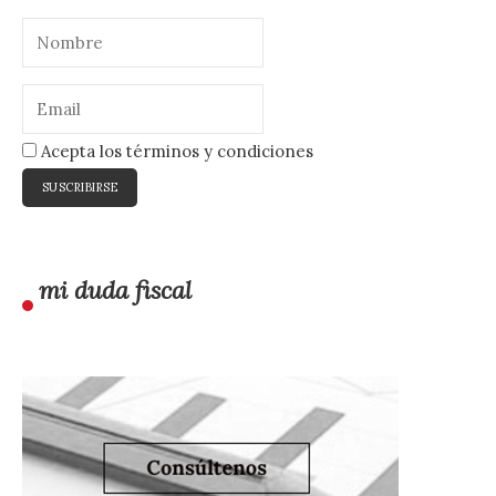
Acepta los términos y condiciones
mi duda fiscal