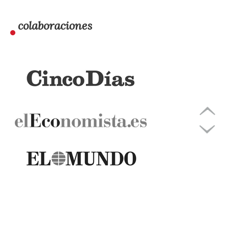
colaboraciones