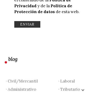
Privacidad
y de la
Política de
Protección de datos
de esta web.
blog
· Civil/Mercantil
· Laboral
· Administrativo
· Tributario