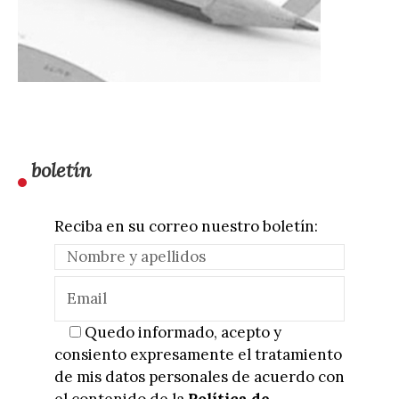
boletín
Reciba en su correo nuestro boletín:
Quedo informado, acepto y
consiento expresamente el tratamiento
de mis datos personales de acuerdo con
el contenido de la
Política de