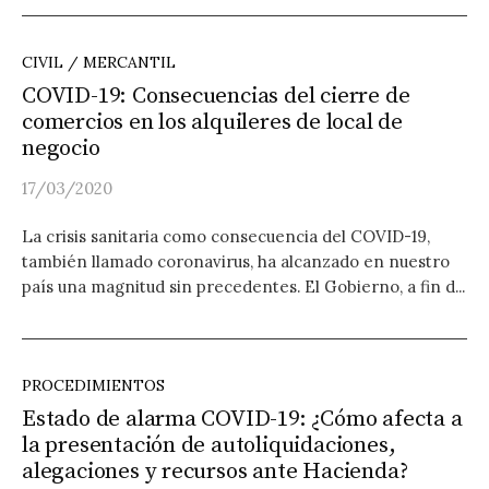
CIVIL / MERCANTIL
COVID-19: Consecuencias del cierre de
comercios en los alquileres de local de
negocio
17/03/2020
La crisis sanitaria como consecuencia del COVID-19,
también llamado coronavirus, ha alcanzado en nuestro
país una magnitud sin precedentes. El Gobierno, a fin d...
PROCEDIMIENTOS
Estado de alarma COVID-19: ¿Cómo afecta a
la presentación de autoliquidaciones,
alegaciones y recursos ante Hacienda?