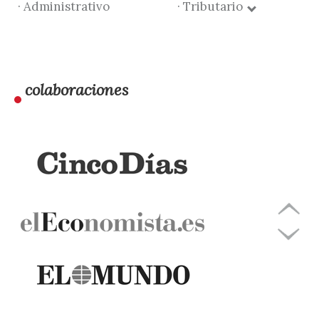
· Administrativo
· Tributario
colaboraciones