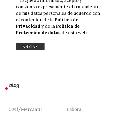
Quedo informado, acepto y
consiento expresamente el tratamiento
de mis datos personales de acuerdo con
el contenido de la
Política de
Privacidad
y de la
Política de
Protección de datos
de esta web.
blog
· Civil/Mercantil
· Laboral