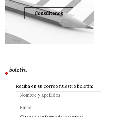
boletín
Reciba en su correo nuestro boletín: