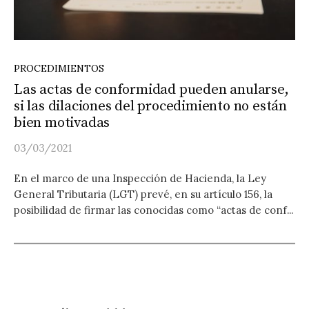
PROCEDIMIENTOS
Las actas de conformidad pueden anularse,
si las dilaciones del procedimiento no están
bien motivadas
03/03/2021
En el marco de una Inspección de Hacienda, la Ley
General Tributaria (LGT) prevé, en su artículo 156, la
posibilidad de firmar las conocidas como “actas de conf...