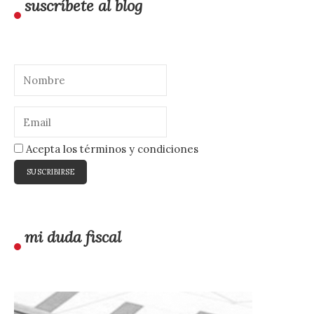
suscríbete al blog
Acepta los términos y condiciones
mi duda fiscal