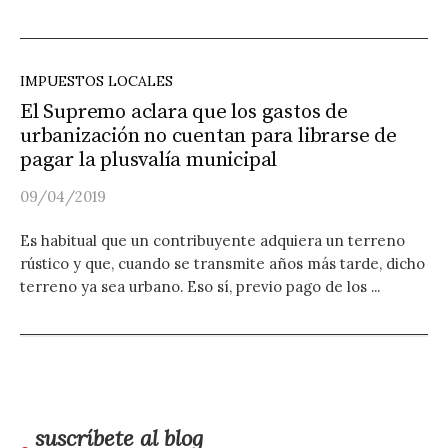
IMPUESTOS LOCALES
El Supremo aclara que los gastos de
urbanización no cuentan para librarse de
pagar la plusvalía municipal
09/04/2019
Es habitual que un contribuyente adquiera un terreno
rústico y que, cuando se transmite años más tarde, dicho
terreno ya sea urbano. Eso sí, previo pago de los ...
suscríbete al blog