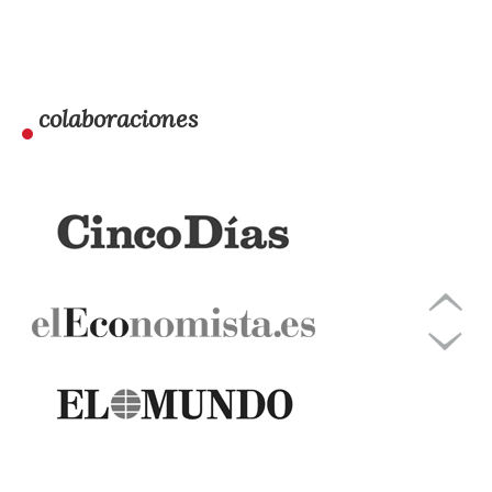
colaboraciones