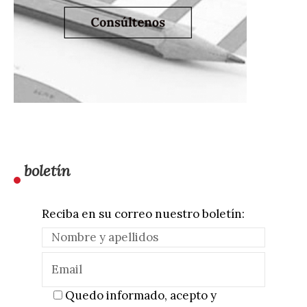
boletín
Reciba en su correo nuestro boletín:
Quedo informado, acepto y