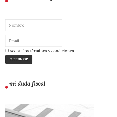
Acepta los términos y condiciones
mi duda fiscal