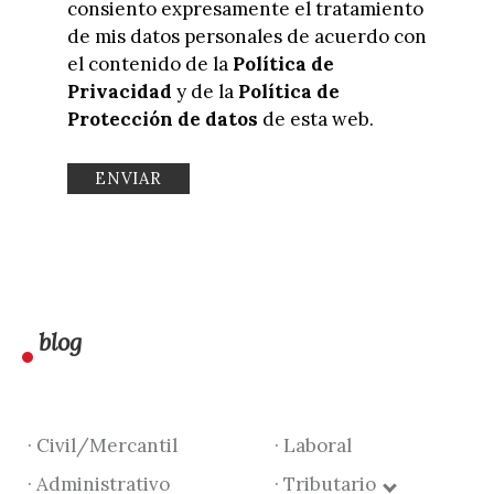
consiento expresamente el tratamiento
de mis datos personales de acuerdo con
el contenido de la
Política de
Privacidad
y de la
Política de
Protección de datos
de esta web.
blog
· Civil/Mercantil
· Laboral
· Administrativo
· Tributario