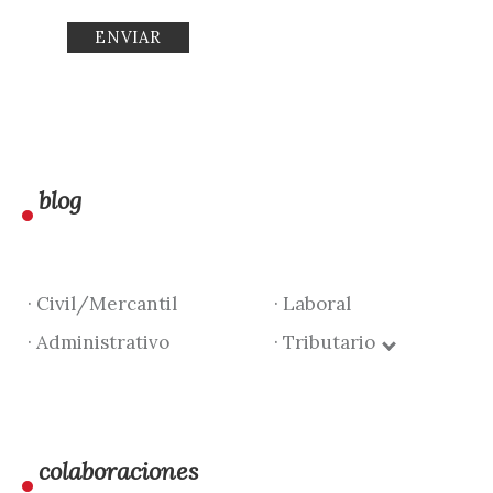
blog
· Civil/Mercantil
· Laboral
· Administrativo
· Tributario
colaboraciones