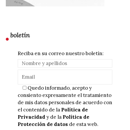
boletín
Reciba en su correo nuestro boletín:
Quedo informado, acepto y
consiento expresamente el tratamiento
de mis datos personales de acuerdo con
el contenido de la
Política de
Privacidad
y de la
Política de
Protección de datos
de esta web.