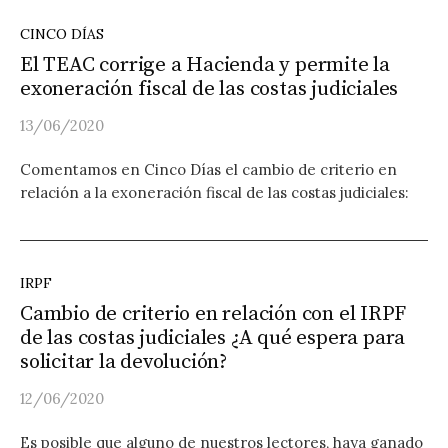
CINCO DÍAS
El TEAC corrige a Hacienda y permite la
exoneración fiscal de las costas judiciales
13/06/2020
Comentamos en Cinco Días el cambio de criterio en
relación a la exoneración fiscal de las costas judiciales:
IRPF
Cambio de criterio en relación con el IRPF
de las costas judiciales ¿A qué espera para
solicitar la devolución?
12/06/2020
Es posible que alguno de nuestros lectores, haya ganado