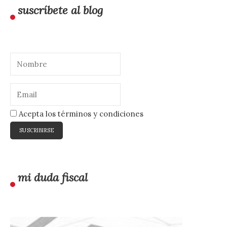
suscríbete al blog
Acepta los términos y condiciones
mi duda fiscal