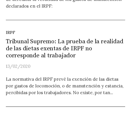
declarados en el IRPF:
IRPF
Tribunal Supremo: La prueba de la realidad
de las dietas exentas de IRPF no
corresponde al trabajador
13/02/2020
La normativa del IRPF prevé la exención de las dietas
por gastos de locomoción, o de manutención y estancia,
percibidas por los trabajadores. No existe, por tan...