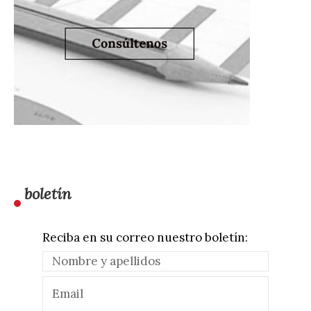
boletín
Reciba en su correo nuestro boletín: