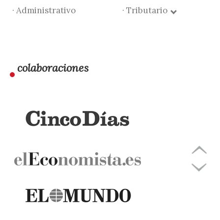
· Administrativo
· Tributario
colaboraciones