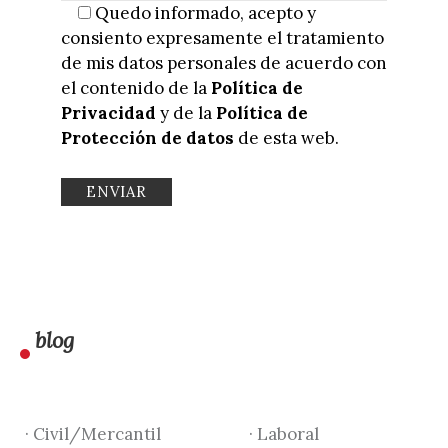
Quedo informado, acepto y
consiento expresamente el tratamiento
de mis datos personales de acuerdo con
el contenido de la
Política de
Privacidad
y de la
Política de
Protección de datos
de esta web.
blog
· Civil/Mercantil
· Laboral