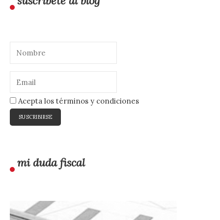
suscríbete al blog
Acepta los términos y condiciones
mi duda fiscal