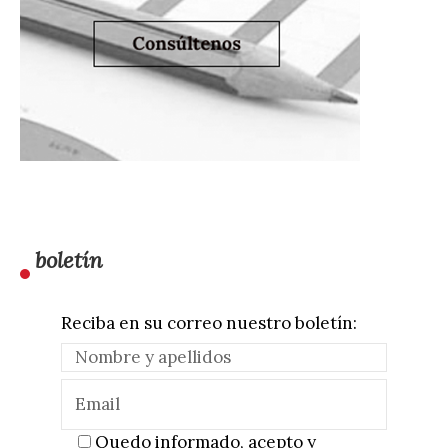
boletín
Reciba en su correo nuestro boletín:
Quedo informado, acepto y