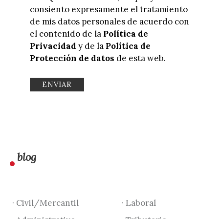
consiento expresamente el tratamiento
de mis datos personales de acuerdo con
el contenido de la
Política de
Privacidad
y de la
Política de
Protección de datos
de esta web.
blog
· Civil/Mercantil
· Laboral