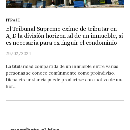
ITPAJD
El Tribunal Supremo exime de tributar en
AJD la división horizontal de un inmueble, si
es necesaria para extinguir el condominio
29/02/2024
La titularidad compartida de un inmueble entre varias
personas se conoce comúnmente como proindiviso.
Dicha circunstancia puede producirse con motivo de una
her...