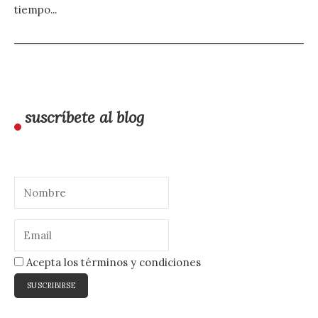
tiempo...
suscríbete al blog
Acepta los términos y condiciones