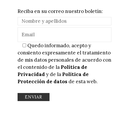
Reciba en su correo nuestro boletín:
Quedo informado, acepto y
consiento expresamente el tratamiento
de mis datos personales de acuerdo con
el contenido de la
Política de
Privacidad
y de la
Política de
Protección de datos
de esta web.