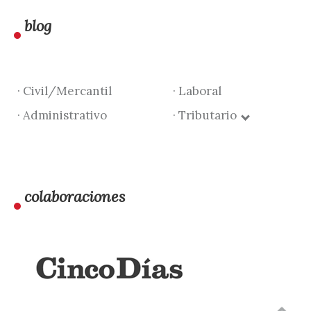
blog
· Civil/Mercantil
· Laboral
· Administrativo
· Tributario
colaboraciones