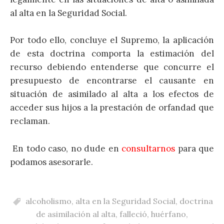
al alta en la Seguridad Social.
Por todo ello, concluye el Supremo, la aplicación
de esta doctrina comporta la estimación del
recurso debiendo entenderse que concurre el
presupuesto de encontrarse el causante en
situación de asimilado al alta a los efectos de
acceder sus hijos a la prestación de orfandad que
reclaman.
En todo caso, no dude en
consultarnos
para que
podamos asesorarle.
alcoholismo
,
alta en la Seguridad Social
,
doctrina
de asimilación al alta
,
falleció
,
huérfano
,