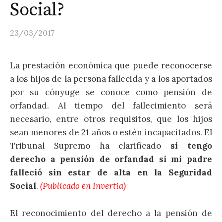
Social?
23/03/2017
La prestación económica que puede reconocerse
a los hijos de la persona fallecida y a los aportados
por su cónyuge se conoce como pensión de
orfandad. Al tiempo del fallecimiento será
necesario, entre otros requisitos, que los hijos
sean menores de 21 años o estén incapacitados. El
Tribunal Supremo ha clarificado
si tengo
derecho a pensión de orfandad si mi padre
falleció sin estar de alta en la Seguridad
Social
.
(Publicado en Invertia)
El reconocimiento del derecho a la pensión de