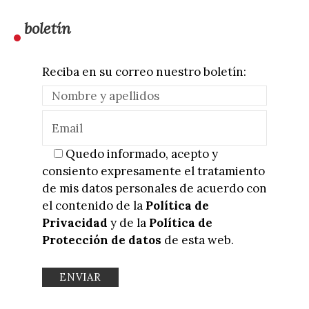
boletín
Reciba en su correo nuestro boletín:
Quedo informado, acepto y
consiento expresamente el tratamiento
de mis datos personales de acuerdo con
el contenido de la
Política de
Privacidad
y de la
Política de
Protección de datos
de esta web.