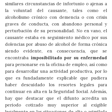
similares circunstancias de infortunio o ajenas a
la voluntad del causante, tales como el
alcoholismo crónico con demencia o con crisis
graves de conducta, con abandono personal y
perturbación de su personalidad. No en vano, el
causante estaba en seguimiento médico por sus
dolencias por abuso de alcohol de forma crónica
siendo evidente, en consecuencia, que se
encontraba
imposibilitado por su enfermedad
para personarse en la oficina de empleo, así como
para desarrollar una actividad productiva, por lo
que es fundadamente explicable que pudiera
haber descuidado los resortes legales para
continuar en alta en la Seguridad Social. Además,
hay que destacar que el difunto acredita un
periodo cotizado muy superior al exigible
legalmente en las situaciones de alta o asimilada