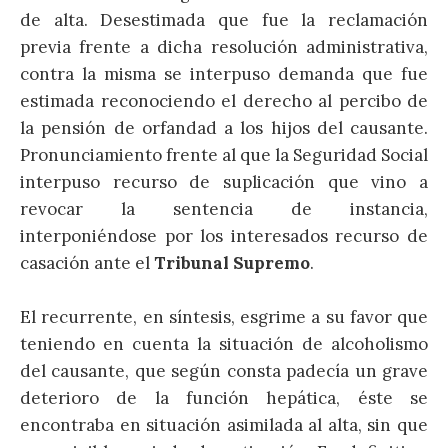
de alta. Desestimada que fue la reclamación
previa frente a dicha resolución administrativa,
contra la misma se interpuso demanda que fue
estimada reconociendo el derecho al percibo de
la pensión de orfandad a los hijos del causante.
Pronunciamiento frente al que la Seguridad Social
interpuso recurso de suplicación que vino a
revocar la sentencia de instancia,
interponiéndose por los interesados recurso de
casación ante el
Tribunal Supremo
.
El recurrente, en síntesis, esgrime a su favor que
teniendo en cuenta la situación de alcoholismo
del causante, que según consta padecía un grave
deterioro de la función hepática, éste se
encontraba en situación asimilada al alta, sin que