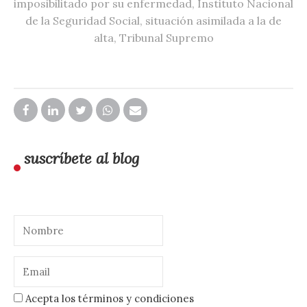
imposibilitado por su enfermedad
,
Instituto Nacional
de la Seguridad Social
,
situación asimilada a la de
alta
,
Tribunal Supremo
suscríbete al blog
Acepta los términos y condiciones