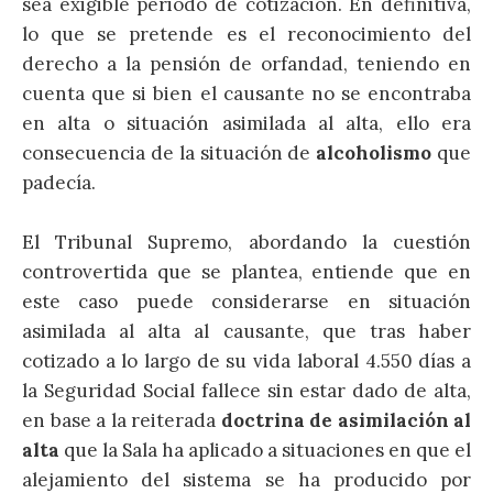
sea exigible periodo de cotización. En definitiva,
lo que se pretende es el reconocimiento del
derecho a la pensión de orfandad, teniendo en
cuenta que si bien el causante no se encontraba
en alta o situación asimilada al alta, ello era
consecuencia de la situación de
alcoholismo
que
padecía.
El Tribunal Supremo, abordando la cuestión
controvertida que se plantea, entiende que en
este caso puede considerarse en situación
asimilada al alta al causante, que tras haber
cotizado a lo largo de su vida laboral 4.550 días a
la Seguridad Social fallece sin estar dado de alta,
en base a la reiterada
doctrina de asimilación al
alta
que la Sala ha aplicado a situaciones en que el
alejamiento del sistema se ha producido por