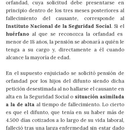
orfandad, cuya solicitud debe presentarse en
principio dentro de los tres meses posteriores al
fallecimiento del causante, corresponde al
Instituto Nacional de la Seguridad Social
. Si el
huérfano
al que se reconozca la orfandad es
menor de 18 años, la pensión se abonará a quién le
tenga a su cargo y, directamente a él cuando
alcance la mayoría de edad.
En el supuesto enjuiciado se solicitó pensión de
orfandad por los hijos del difunto siendo dicha
petición desestimada al no hallarse el causante en
alta en la Seguridad Social o
situación asimilada
a la de alta
al tiempo de fallecimiento. Lo cierto
es que el difunto, que tenía en su haber más de
4.500 días cotizados a lo largo de su vida laboral,
falleció tras una larga enfermedad sin estar dado