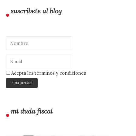
suscríbete al blog
Acepta los términos y condiciones
mi duda fiscal