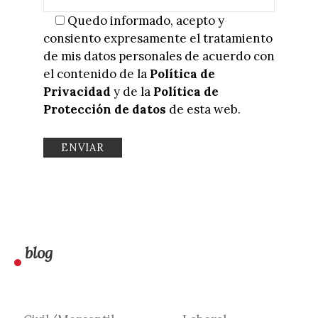
Quedo informado, acepto y
consiento expresamente el tratamiento
de mis datos personales de acuerdo con
el contenido de la
Política de
Privacidad
y de la
Política de
Protección de datos
de esta web.
blog