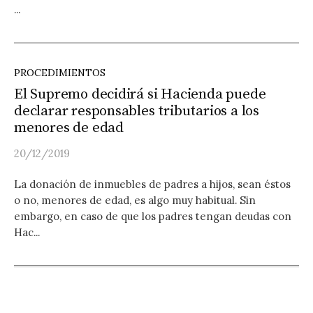
...
PROCEDIMIENTOS
El Supremo decidirá si Hacienda puede
declarar responsables tributarios a los
menores de edad
20/12/2019
La donación de inmuebles de padres a hijos, sean éstos
o no, menores de edad, es algo muy habitual. Sin
embargo, en caso de que los padres tengan deudas con
Hac...