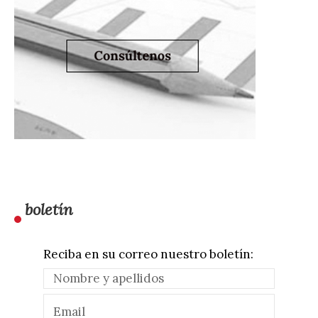
boletín
Reciba en su correo nuestro boletín: