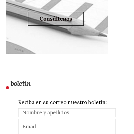
boletín
Reciba en su correo nuestro boletín: