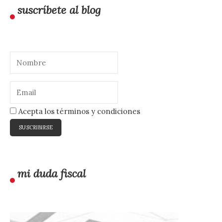
suscríbete al blog
Acepta los términos y condiciones
mi duda fiscal