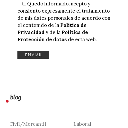
Quedo informado, acepto y
consiento expresamente el tratamiento
de mis datos personales de acuerdo con
el contenido de la
Política de
Privacidad
y de la
Política de
Protección de datos
de esta web.
blog
· Civil/Mercantil
· Laboral