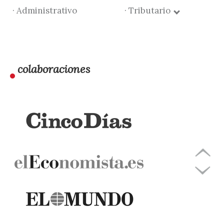
· Administrativo
· Tributario
colaboraciones