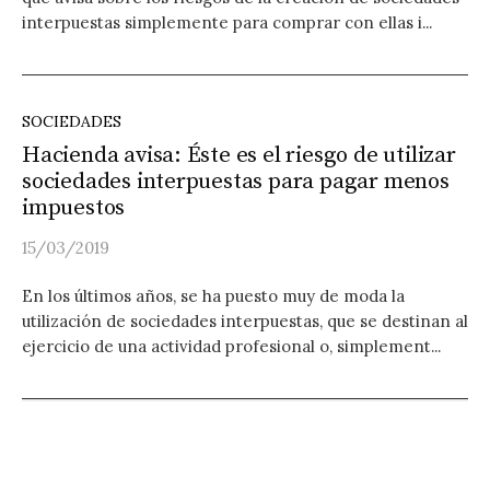
interpuestas simplemente para comprar con ellas i...
SOCIEDADES
Hacienda avisa: Éste es el riesgo de utilizar
sociedades interpuestas para pagar menos
impuestos
15/03/2019
En los últimos años, se ha puesto muy de moda la
utilización de sociedades interpuestas, que se destinan al
ejercicio de una actividad profesional o, simplement...