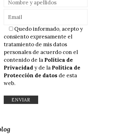
Quedo informado, acepto y
consiento expresamente el
tratamiento de mis datos
personales de acuerdo con el
contenido de la
Política de
Privacidad
y de la
Política de
Protección de datos
de esta
web.
blog