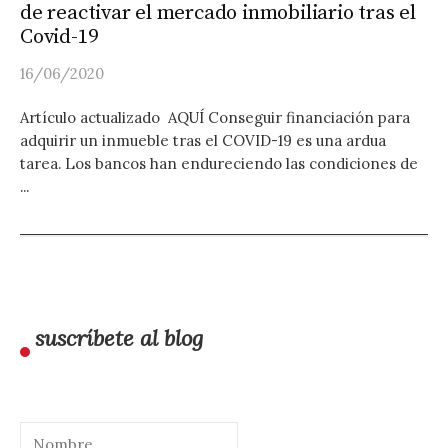
de reactivar el mercado inmobiliario tras el
Covid-19
16/06/2020
Artículo actualizado AQUÍ Conseguir financiación para
adquirir un inmueble tras el COVID-19 es una ardua
tarea. Los bancos han endureciendo las condiciones de
...
suscríbete al blog