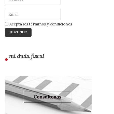
Acepta los términos y condiciones
mi duda fiscal