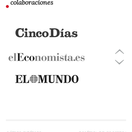
colaboraciones