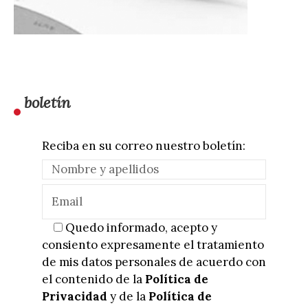
boletín
Reciba en su correo nuestro boletín:
Quedo informado, acepto y
consiento expresamente el tratamiento
de mis datos personales de acuerdo con
el contenido de la
Política de
Privacidad
y de la
Política de