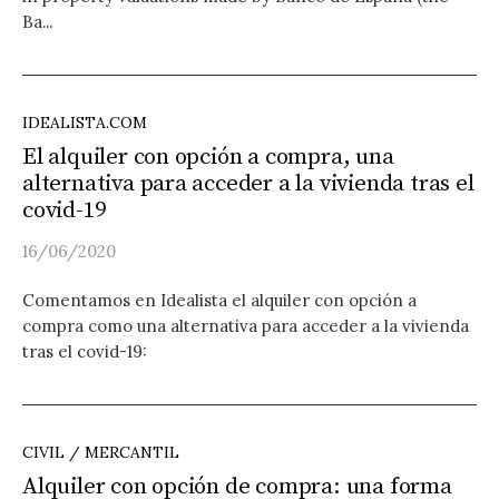
Ba...
IDEALISTA.COM
El alquiler con opción a compra, una
alternativa para acceder a la vivienda tras el
covid-19
16/06/2020
Comentamos en Idealista el alquiler con opción a
compra como una alternativa para acceder a la vivienda
tras el covid-19:
CIVIL / MERCANTIL
Alquiler con opción de compra: una forma