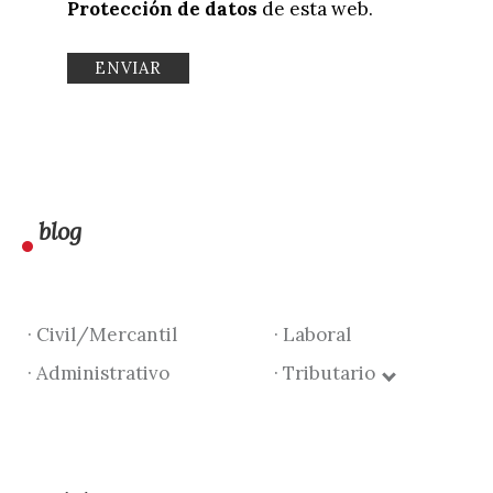
Protección de datos
de esta web.
blog
· Civil/Mercantil
· Laboral
· Administrativo
· Tributario