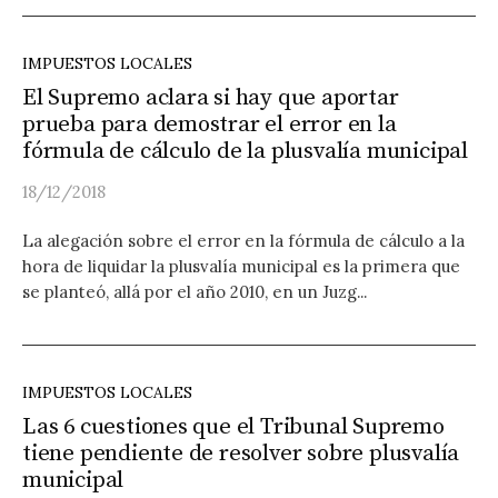
IMPUESTOS LOCALES
El Supremo aclara si hay que aportar
prueba para demostrar el error en la
fórmula de cálculo de la plusvalía municipal
18/12/2018
La alegación sobre el error en la fórmula de cálculo a la
hora de liquidar la plusvalía municipal es la primera que
se planteó, allá por el año 2010, en un Juzg...
IMPUESTOS LOCALES
Las 6 cuestiones que el Tribunal Supremo
tiene pendiente de resolver sobre plusvalía
municipal