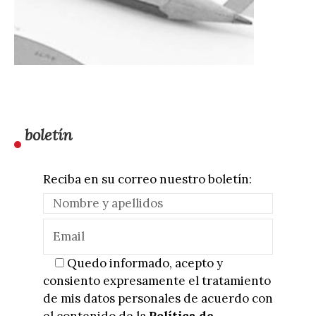
boletín
Reciba en su correo nuestro boletín:
Quedo informado, acepto y
consiento expresamente el tratamiento
de mis datos personales de acuerdo con
el contenido de la
Política de