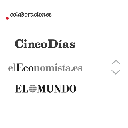
colaboraciones