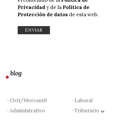
Privacidad
y de la
Política de
Protección de datos
de esta web.
blog
· Civil/Mercantil
· Laboral
· Administrativo
· Tributario