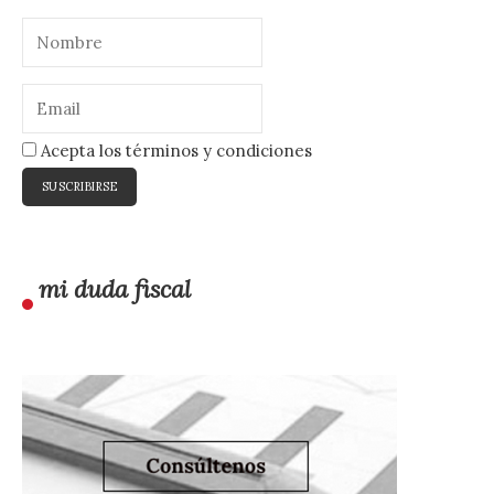
Acepta los términos y condiciones
mi duda fiscal