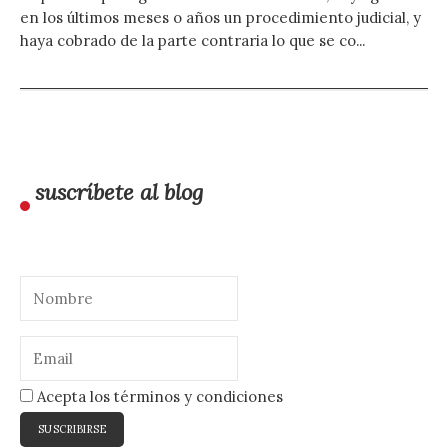
en los últimos meses o años un procedimiento judicial, y
haya cobrado de la parte contraria lo que se co...
suscríbete al blog
Acepta los términos y condiciones