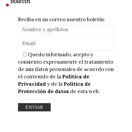
boletín
Reciba en su correo nuestro boletín:
Quedo informado, acepto y
consiento expresamente el tratamiento
de mis datos personales de acuerdo con
el contenido de la
Política de
Privacidad
y de la
Política de
Protección de datos
de esta web.