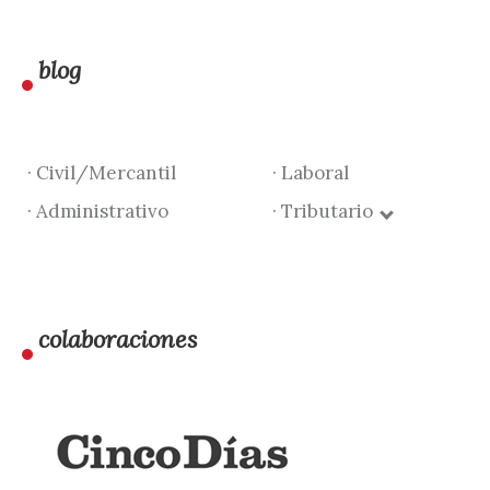
blog
· Civil/Mercantil
· Laboral
· Administrativo
· Tributario
colaboraciones