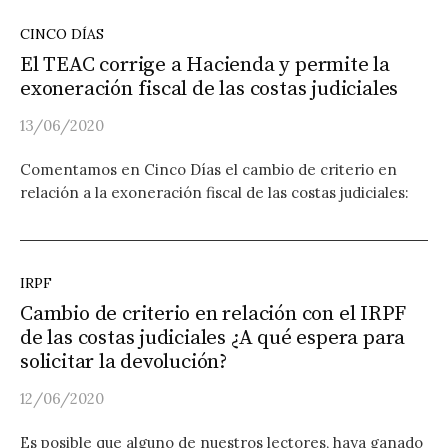
CINCO DÍAS
El TEAC corrige a Hacienda y permite la
exoneración fiscal de las costas judiciales
13/06/2020
Comentamos en Cinco Días el cambio de criterio en
relación a la exoneración fiscal de las costas judiciales:
IRPF
Cambio de criterio en relación con el IRPF
de las costas judiciales ¿A qué espera para
solicitar la devolución?
12/06/2020
Es posible que alguno de nuestros lectores, haya ganado