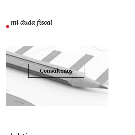
mi duda fiscal