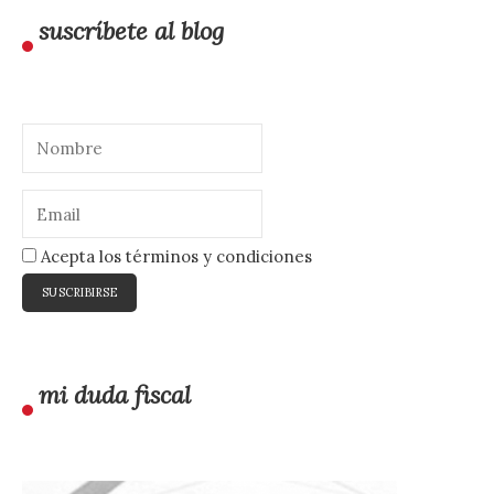
suscríbete al blog
Acepta los términos y condiciones
mi duda fiscal