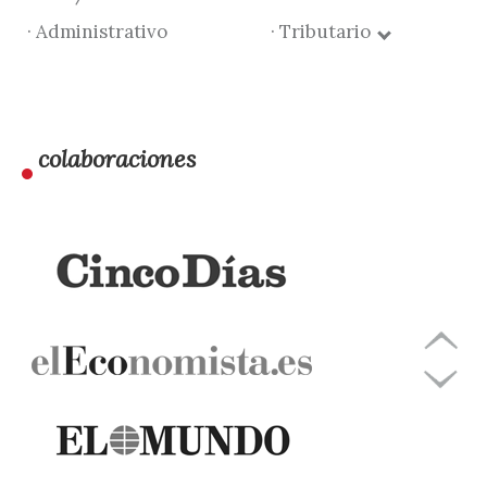
· Administrativo
· Tributario
colaboraciones