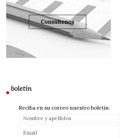
boletín
Reciba en su correo nuestro boletín: