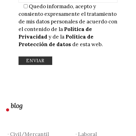
Quedo informado, acepto y
consiento expresamente el tratamiento
de mis datos personales de acuerdo con
el contenido de la
Política de
Privacidad
y de la
Política de
Protección de datos
de esta web.
blog
· Civil/Mercantil
· Laboral