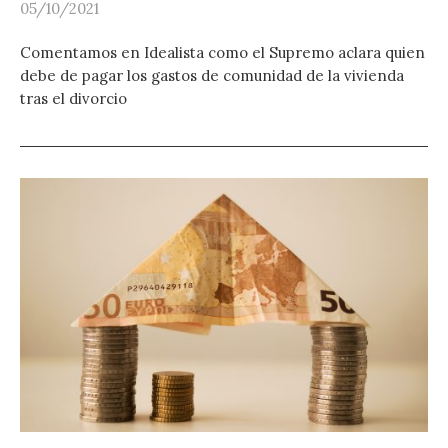
05/10/2021
Comentamos en Idealista como el Supremo aclara quien
debe de pagar los gastos de comunidad de la vivienda
tras el divorcio