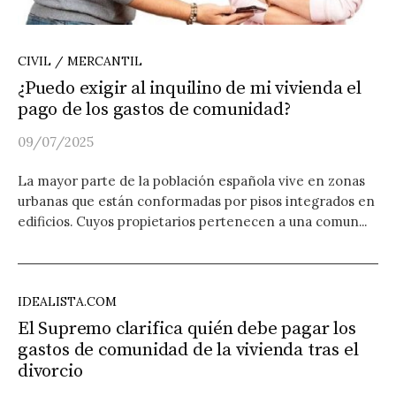
CIVIL / MERCANTIL
¿Puedo exigir al inquilino de mi vivienda el
pago de los gastos de comunidad?
09/07/2025
La mayor parte de la población española vive en zonas
urbanas que están conformadas por pisos integrados en
edificios. Cuyos propietarios pertenecen a una comun...
IDEALISTA.COM
El Supremo clarifica quién debe pagar los
gastos de comunidad de la vivienda tras el
divorcio