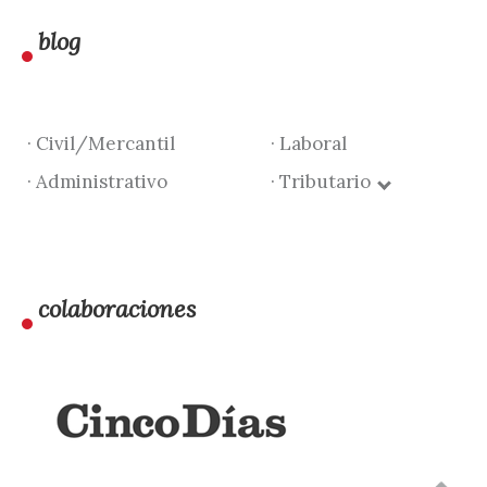
blog
· Civil/Mercantil
· Laboral
· Administrativo
· Tributario
colaboraciones