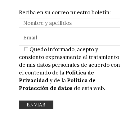
Reciba en su correo nuestro boletín:
Quedo informado, acepto y
consiento expresamente el tratamiento
de mis datos personales de acuerdo con
el contenido de la
Política de
Privacidad
y de la
Política de
Protección de datos
de esta web.