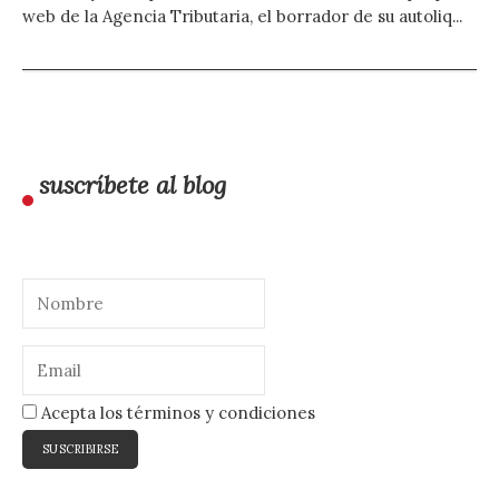
web de la Agencia Tributaria, el borrador de su autoliq...
suscríbete al blog
Acepta los términos y condiciones