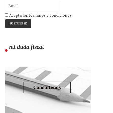
Acepta los términos y condiciones
mi duda fiscal