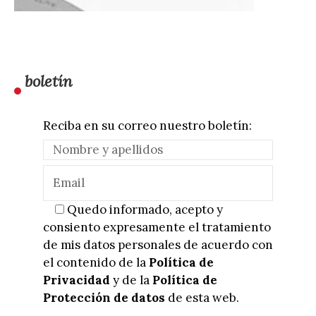
boletín
Reciba en su correo nuestro boletín:
Quedo informado, acepto y
consiento expresamente el tratamiento
de mis datos personales de acuerdo con
el contenido de la
Política de
Privacidad
y de la
Política de
Protección de datos
de esta web.