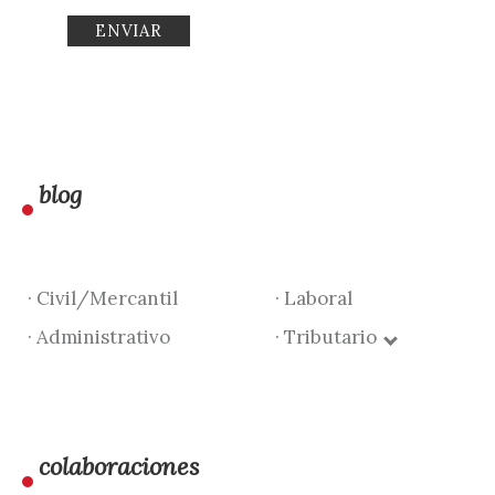
blog
· Civil/Mercantil
· Laboral
· Administrativo
· Tributario
colaboraciones