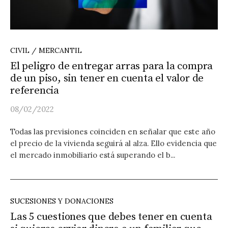
CIVIL / MERCANTIL
El peligro de entregar arras para la compra
de un piso, sin tener en cuenta el valor de
referencia
08/02/2022
Todas las previsiones coinciden en señalar que este año
el precio de la vivienda seguirá al alza. Ello evidencia que
el mercado inmobiliario está superando el b...
SUCESIONES Y DONACIONES
Las 5 cuestiones que debes tener en cuenta