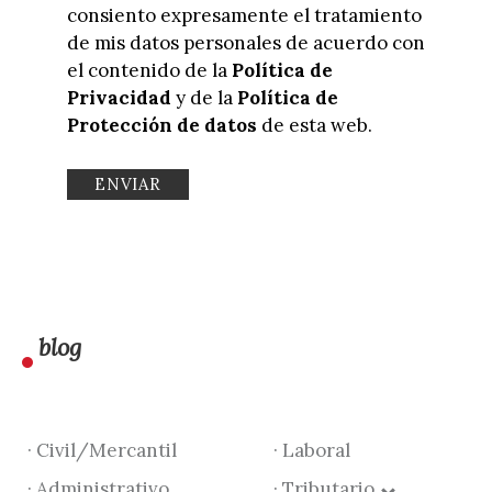
consiento expresamente el tratamiento
de mis datos personales de acuerdo con
el contenido de la
Política de
Privacidad
y de la
Política de
Protección de datos
de esta web.
blog
· Civil/Mercantil
· Laboral
· Administrativo
· Tributario