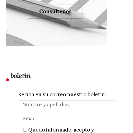
boletín
Reciba en su correo nuestro boletín:
Quedo informado, acepto y