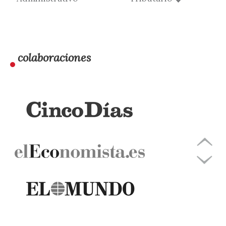
colaboraciones