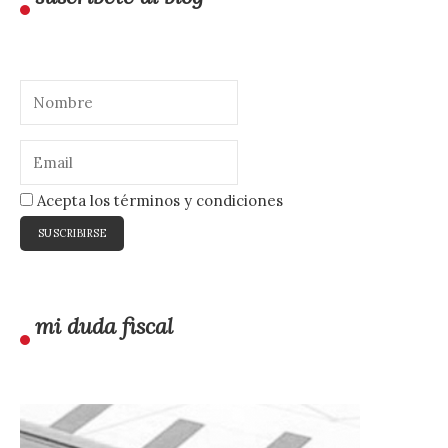
Acepta los términos y condiciones
mi duda fiscal