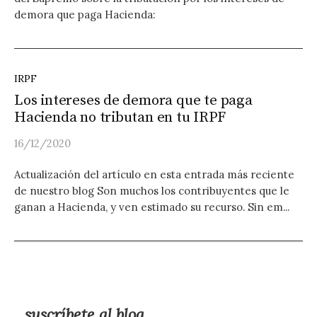
demora que paga Hacienda:
IRPF
Los intereses de demora que te paga
Hacienda no tributan en tu IRPF
16/12/2020
Actualización del artículo en esta entrada más reciente
de nuestro blog Son muchos los contribuyentes que le
ganan a Hacienda, y ven estimado su recurso. Sin em...
suscríbete al blog