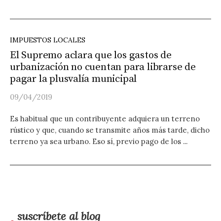
IMPUESTOS LOCALES
El Supremo aclara que los gastos de
urbanización no cuentan para librarse de
pagar la plusvalía municipal
09/04/2019
Es habitual que un contribuyente adquiera un terreno
rústico y que, cuando se transmite años más tarde, dicho
terreno ya sea urbano. Eso sí, previo pago de los ...
suscríbete al blog