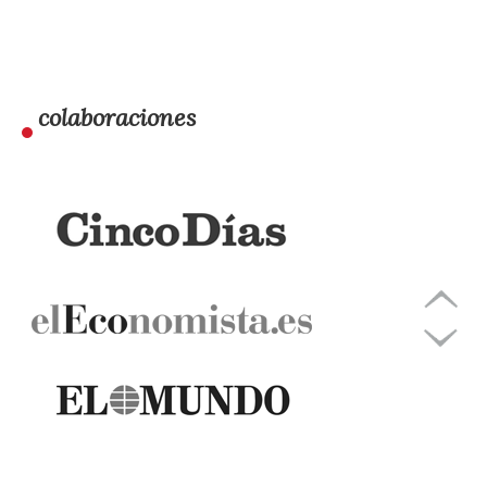
colaboraciones