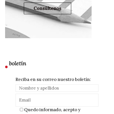
boletín
Reciba en su correo nuestro boletín:
Quedo informado, acepto y