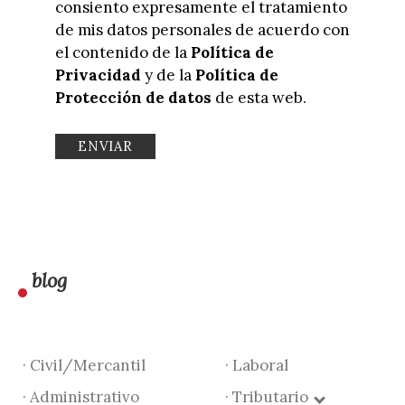
consiento expresamente el tratamiento
de mis datos personales de acuerdo con
el contenido de la
Política de
Privacidad
y de la
Política de
Protección de datos
de esta web.
blog
· Civil/Mercantil
· Laboral
· Administrativo
· Tributario