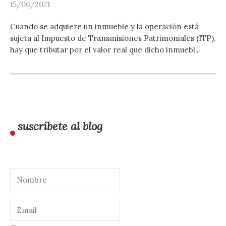
15/06/2021
Cuando se adquiere un inmueble y la operación está
sujeta al Impuesto de Transmisiones Patrimoniales (ITP),
hay que tributar por el valor real que dicho inmuebl...
suscríbete al blog