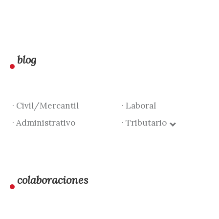
blog
· Civil/Mercantil
· Laboral
· Administrativo
· Tributario
colaboraciones