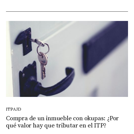
ITPAJD
Compra de un inmueble con okupas: ¿Por
qué valor hay que tributar en el ITP?