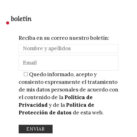
boletín
Reciba en su correo nuestro boletín:
Quedo informado, acepto y
consiento expresamente el tratamiento
de mis datos personales de acuerdo con
el contenido de la
Política de
Privacidad
y de la
Política de
Protección de datos
de esta web.