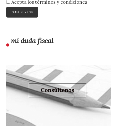
Acepta los términos y condiciones
mi duda fiscal