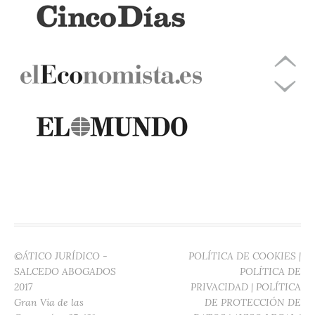
©ÁTICO JURÍDICO -
POLÍTICA DE COOKIES
|
SALCEDO ABOGADOS
POLÍTICA DE
2017
PRIVACIDAD
|
POLÍTICA
Gran Vía de las
DE PROTECCIÓN DE