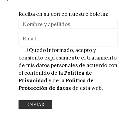
Reciba en su correo nuestro boletín:
Quedo informado, acepto y
consiento expresamente el tratamiento
de mis datos personales de acuerdo con
el contenido de la
Política de
Privacidad
y de la
Política de
Protección de datos
de esta web.