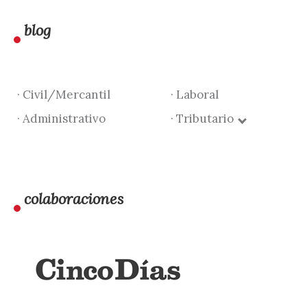
blog
· Civil/Mercantil
· Laboral
· Administrativo
· Tributario
colaboraciones