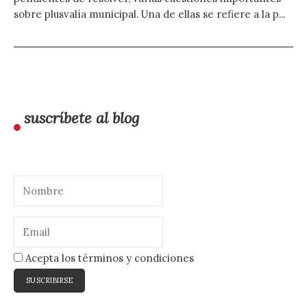
sobre plusvalía municipal. Una de ellas se refiere a la p...
suscríbete al blog
Acepta los términos y condiciones