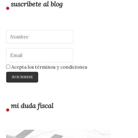
suscríbete al blog
Acepta los términos y condiciones
mi duda fiscal