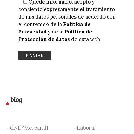
Quedo informado, acepto y
consiento expresamente el tratamiento
de mis datos personales de acuerdo con
el contenido de la
Política de
Privacidad
y de la
Política de
Protección de datos
de esta web.
blog
· Civil/Mercantil
· Laboral