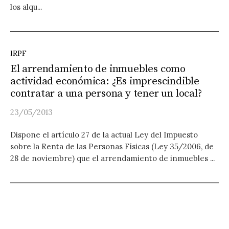
los alqu...
IRPF
El arrendamiento de inmuebles como
actividad económica: ¿Es imprescindible
contratar a una persona y tener un local?
23/05/2013
Dispone el artículo 27 de la actual Ley del Impuesto
sobre la Renta de las Personas Físicas (Ley 35/2006, de
28 de noviembre) que el arrendamiento de inmuebles ...