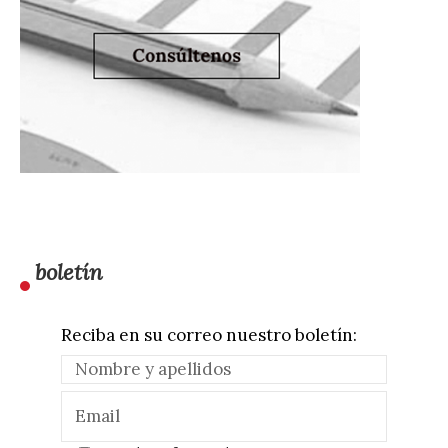
boletín
Reciba en su correo nuestro boletín: