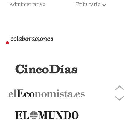
· Administrativo
· Tributario
colaboraciones