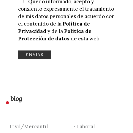
Quedo informado, acepto y
consiento expresamente el tratamiento
de mis datos personales de acuerdo con
el contenido de la
Política de
Privacidad
y de la
Política de
Protección de datos
de esta web.
blog
· Civil/Mercantil
· Laboral