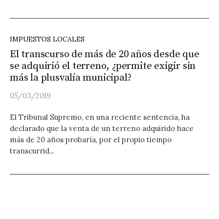
IMPUESTOS LOCALES
El transcurso de más de 20 años desde que
se adquirió el terreno, ¿permite exigir sin
más la plusvalía municipal?
05/03/2019
El Tribunal Supremo, en una reciente sentencia, ha
declarado que la venta de un terreno adquirido hace
más de 20 años probaría, por el propio tiempo
transcurrid...