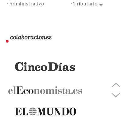
· Administrativo
· Tributario
colaboraciones