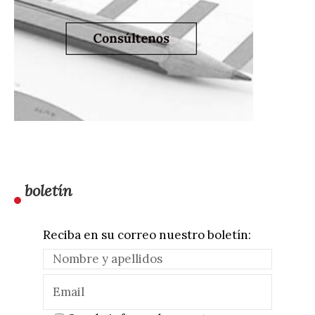
boletín
Reciba en su correo nuestro boletín: