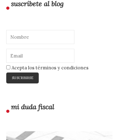
suscríbete al blog
Acepta los términos y condiciones
mi duda fiscal