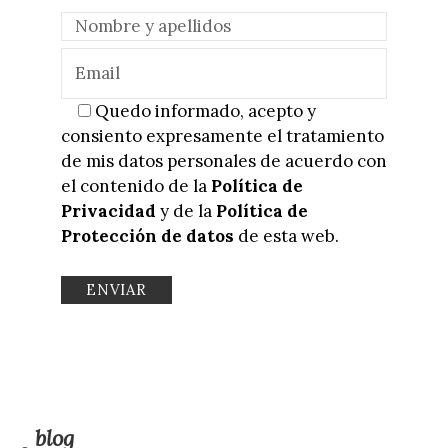
Quedo informado, acepto y
consiento expresamente el tratamiento
de mis datos personales de acuerdo con
el contenido de la
Política de
Privacidad
y de la
Política de
Protección de datos
de esta web.
blog