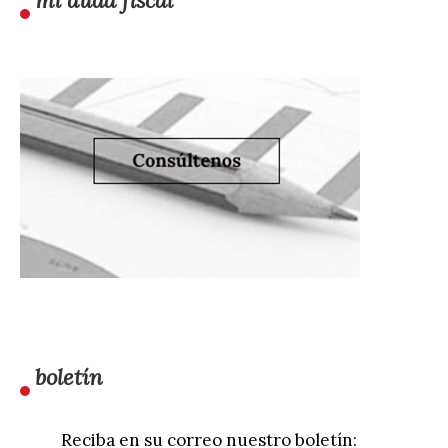
mi duda fiscal
boletín
Reciba en su correo nuestro boletín: