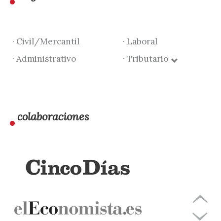
· Civil/Mercantil
· Laboral
· Administrativo
· Tributario
colaboraciones