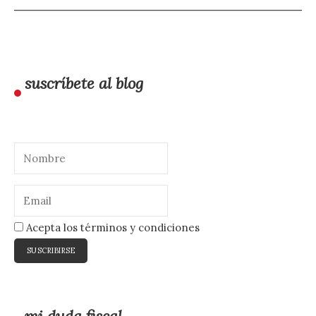
suscríbete al blog
Acepta los términos y condiciones