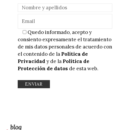
Quedo informado, acepto y
consiento expresamente el tratamiento
de mis datos personales de acuerdo con
el contenido de la
Política de
Privacidad
y de la
Política de
Protección de datos
de esta web.
blog