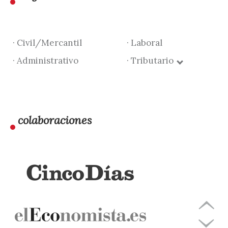
· Civil/Mercantil
· Laboral
· Administrativo
· Tributario
colaboraciones