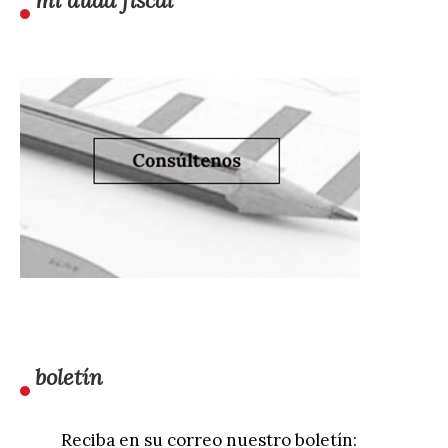
mi duda fiscal
boletín
Reciba en su correo nuestro boletín: