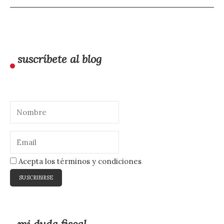
suscríbete al blog
Acepta los términos y condiciones