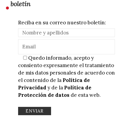
boletín
Reciba en su correo nuestro boletín:
Quedo informado, acepto y
consiento expresamente el tratamiento
de mis datos personales de acuerdo con
el contenido de la
Política de
Privacidad
y de la
Política de
Protección de datos
de esta web.