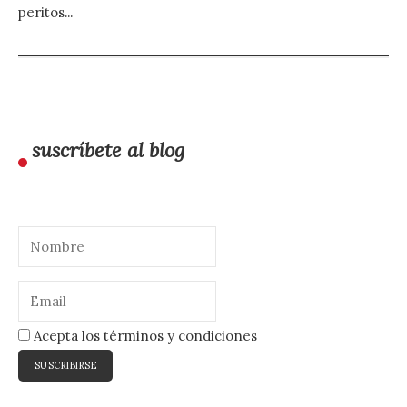
peritos...
suscríbete al blog
Acepta los términos y condiciones