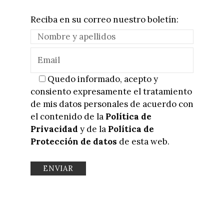
Reciba en su correo nuestro boletín:
Quedo informado, acepto y
consiento expresamente el tratamiento
de mis datos personales de acuerdo con
el contenido de la
Política de
Privacidad
y de la
Política de
Protección de datos
de esta web.