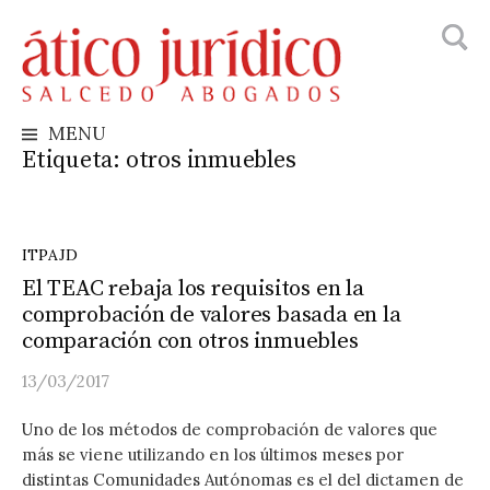
Busca
Skip
to
content
MENU
Etiqueta:
otros inmuebles
ITPAJD
El TEAC rebaja los requisitos en la
comprobación de valores basada en la
comparación con otros inmuebles
13/03/2017
Uno de los métodos de comprobación de valores que
más se viene utilizando en los últimos meses por
distintas Comunidades Autónomas es el del dictamen de