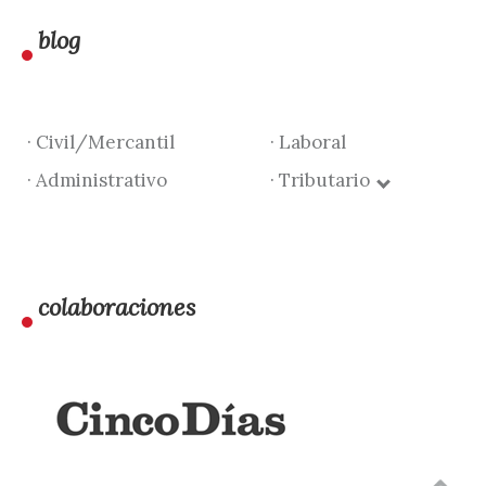
blog
· Civil/Mercantil
· Laboral
· Administrativo
· Tributario
colaboraciones