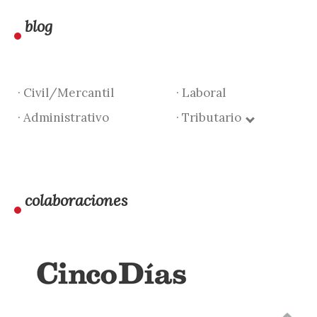
blog
· Civil/Mercantil
· Laboral
· Administrativo
· Tributario
colaboraciones