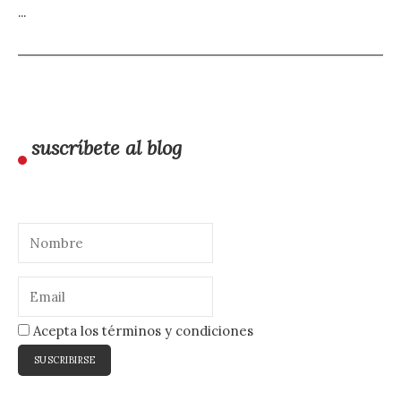
...
suscríbete al blog
Acepta los términos y condiciones